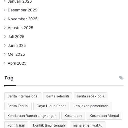
Januari 2026
Desember 2025
November 2025
Agustus 2025
Juli 2025
Juni 2025
Mei 2025
April 2025
Tag
Berita Internasional
berita selebriti
berita sepak bola
Berita Terkini
Gaya Hidup Sehat
kebijakan pemerintah
Kendaraan Ramah Lingkungan
Kesehatan
Kesehatan Mental
konflik iran
konflik timur tengah
manajemen waktu