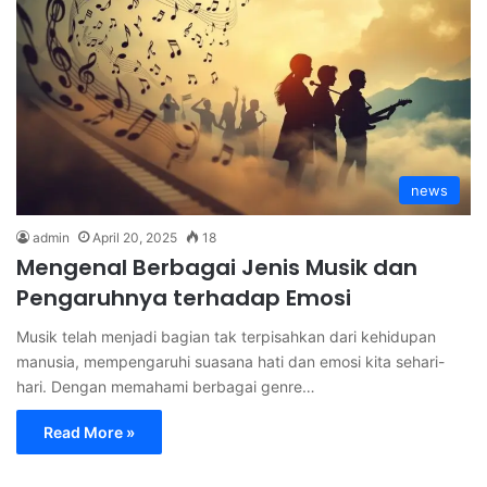
news
admin
April 20, 2025
18
Mengenal Berbagai Jenis Musik dan
Pengaruhnya terhadap Emosi
Musik telah menjadi bagian tak terpisahkan dari kehidupan
manusia, mempengaruhi suasana hati dan emosi kita sehari-
hari. Dengan memahami berbagai genre…
Read More »