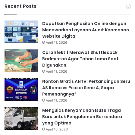
Recent Posts
Dapatkan Penghasilan Online dengan
Menawarkan Layanan Audit Keamanan
Website Digital
April 11, 2026
Cara Efektif Merawat Shuttlecock
Badminton Agar Tahan Lama Saat
Digunakan
April 11, 2026
Nonton Gratis ANTV: Pertandingan Seru
AS Roma vs Pisa di Serie A, Siapa
Pemenangnya?
April 11, 2026
Mengulas Kenyamanan Isuzu Traga
Baru untuk Pengalaman Berkendara
yang Optimal
April 10, 2026