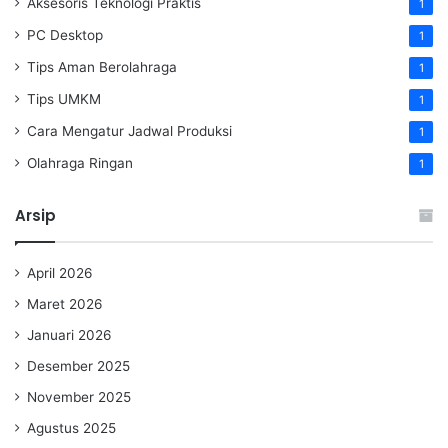
Aksesoris Teknologi Praktis
1
PC Desktop
1
Tips Aman Berolahraga
1
Tips UMKM
1
Cara Mengatur Jadwal Produksi
1
Olahraga Ringan
1
Arsip
April 2026
Maret 2026
Januari 2026
Desember 2025
November 2025
Agustus 2025