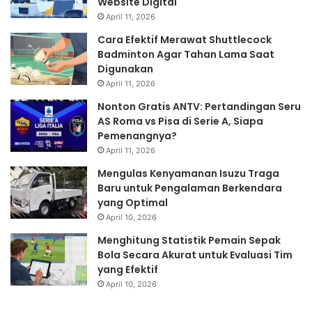
Website Digital
April 11, 2026
Cara Efektif Merawat Shuttlecock
Badminton Agar Tahan Lama Saat
Digunakan
April 11, 2026
Nonton Gratis ANTV: Pertandingan Seru
AS Roma vs Pisa di Serie A, Siapa
Pemenangnya?
April 11, 2026
Mengulas Kenyamanan Isuzu Traga
Baru untuk Pengalaman Berkendara
yang Optimal
April 10, 2026
Menghitung Statistik Pemain Sepak
Bola Secara Akurat untuk Evaluasi Tim
yang Efektif
April 10, 2026