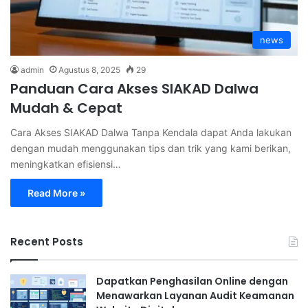
news
admin
Agustus 8, 2025
29
Panduan Cara Akses SIAKAD Dalwa
Mudah & Cepat
Cara Akses SIAKAD Dalwa Tanpa Kendala dapat Anda lakukan
dengan mudah menggunakan tips dan trik yang kami berikan,
meningkatkan efisiensi…
Read More »
Recent Posts
Dapatkan Penghasilan Online dengan
Menawarkan Layanan Audit Keamanan