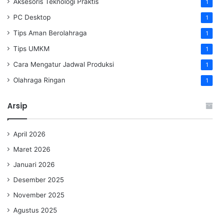
Aksesoris Teknologi Praktis
1
PC Desktop
1
Tips Aman Berolahraga
1
Tips UMKM
1
Cara Mengatur Jadwal Produksi
1
Olahraga Ringan
1
Arsip
April 2026
Maret 2026
Januari 2026
Desember 2025
November 2025
Agustus 2025