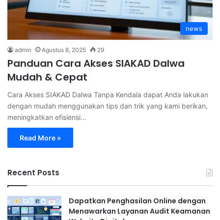
news
admin
Agustus 8, 2025
29
Panduan Cara Akses SIAKAD Dalwa
Mudah & Cepat
Cara Akses SIAKAD Dalwa Tanpa Kendala dapat Anda lakukan
dengan mudah menggunakan tips dan trik yang kami berikan,
meningkatkan efisiensi…
Read More »
Recent Posts
Dapatkan Penghasilan Online dengan
Menawarkan Layanan Audit Keamanan