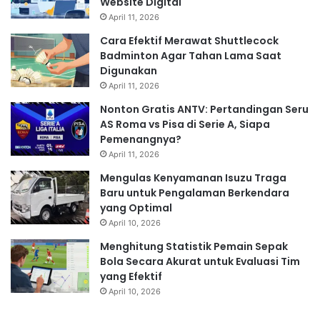
Website Digital
April 11, 2026
Cara Efektif Merawat Shuttlecock
Badminton Agar Tahan Lama Saat
Digunakan
April 11, 2026
Nonton Gratis ANTV: Pertandingan Seru
AS Roma vs Pisa di Serie A, Siapa
Pemenangnya?
April 11, 2026
Mengulas Kenyamanan Isuzu Traga
Baru untuk Pengalaman Berkendara
yang Optimal
April 10, 2026
Menghitung Statistik Pemain Sepak
Bola Secara Akurat untuk Evaluasi Tim
yang Efektif
April 10, 2026