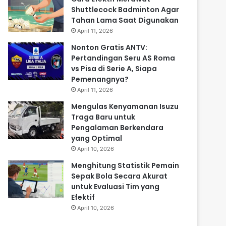
Shuttlecock Badminton Agar
Tahan Lama Saat Digunakan
April 11, 2026
Nonton Gratis ANTV:
Pertandingan Seru AS Roma
vs Pisa di Serie A, Siapa
Pemenangnya?
April 11, 2026
Mengulas Kenyamanan Isuzu
Traga Baru untuk
Pengalaman Berkendara
yang Optimal
April 10, 2026
Menghitung Statistik Pemain
Sepak Bola Secara Akurat
untuk Evaluasi Tim yang
Efektif
April 10, 2026