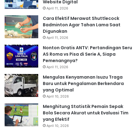
Website Digital
April 11, 2026
Cara Efektif Merawat Shuttlecock
Badminton Agar Tahan Lama Saat
Digunakan
April 11, 2026
Nonton Gratis ANTV: Pertandingan Seru
AS Roma vs Pisa di Serie A, Siapa
Pemenangnya?
April 11, 2026
Mengulas Kenyamanan Isuzu Traga
Baru untuk Pengalaman Berkendara
yang Optimal
April 10, 2026
Menghitung Statistik Pemain Sepak
Bola Secara Akurat untuk Evaluasi Tim
yang Efektif
April 10, 2026