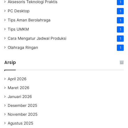
Aksesoris Teknologi Praktis
1
PC Desktop
1
Tips Aman Berolahraga
1
Tips UMKM
1
Cara Mengatur Jadwal Produksi
1
Olahraga Ringan
1
Arsip
April 2026
Maret 2026
Januari 2026
Desember 2025
November 2025
Agustus 2025