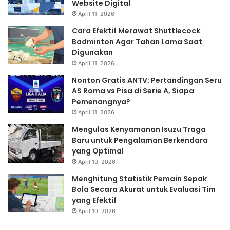
Website Digital
April 11, 2026
Cara Efektif Merawat Shuttlecock
Badminton Agar Tahan Lama Saat
Digunakan
April 11, 2026
Nonton Gratis ANTV: Pertandingan Seru
AS Roma vs Pisa di Serie A, Siapa
Pemenangnya?
April 11, 2026
Mengulas Kenyamanan Isuzu Traga
Baru untuk Pengalaman Berkendara
yang Optimal
April 10, 2026
Menghitung Statistik Pemain Sepak
Bola Secara Akurat untuk Evaluasi Tim
yang Efektif
April 10, 2026