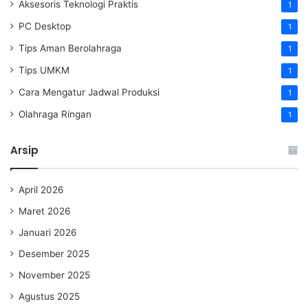
Aksesoris Teknologi Praktis
1
PC Desktop
1
Tips Aman Berolahraga
1
Tips UMKM
1
Cara Mengatur Jadwal Produksi
1
Olahraga Ringan
1
Arsip
April 2026
Maret 2026
Januari 2026
Desember 2025
November 2025
Agustus 2025