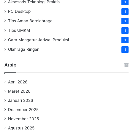
Aksesoris Teknologi Praktis
1
PC Desktop
1
Tips Aman Berolahraga
1
Tips UMKM
1
Cara Mengatur Jadwal Produksi
1
Olahraga Ringan
1
Arsip
April 2026
Maret 2026
Januari 2026
Desember 2025
November 2025
Agustus 2025