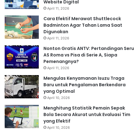
Website Digital
April 11, 2026
Cara Efektif Merawat Shuttlecock
Badminton Agar Tahan Lama Saat
Digunakan
April 11, 2026
Nonton Gratis ANTV: Pertandingan Seru
AS Roma vs Pisa di Serie A, Siapa
Pemenangnya?
April 11, 2026
Mengulas Kenyamanan Isuzu Traga
Baru untuk Pengalaman Berkendara
yang Optimal
April 10, 2026
Menghitung Statistik Pemain Sepak
Bola Secara Akurat untuk Evaluasi Tim
yang Efektif
April 10, 2026