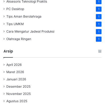
Aksesoris Teknologi Praktis
1
PC Desktop
1
Tips Aman Berolahraga
1
Tips UMKM
1
Cara Mengatur Jadwal Produksi
1
Olahraga Ringan
1
Arsip
April 2026
Maret 2026
Januari 2026
Desember 2025
November 2025
Agustus 2025