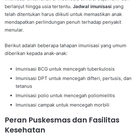
berlanjut hingga usia tertentu.
Jadwal imunisasi
yang
telah ditentukan harus diikuti untuk memastikan anak
mendapatkan perlindungan penuh terhadap penyakit
menular.
Berikut adalah beberapa tahapan imunisasi yang umum
diberikan kepada anak-anak:
Imunisasi BCG untuk mencegah tuberkulosis
Imunisasi DPT untuk mencegah difteri, pertusis, dan
tetanus
Imunisasi polio untuk mencegah poliomielitis
Imunisasi campak untuk mencegah morbili
Peran Puskesmas dan Fasilitas
Kesehatan