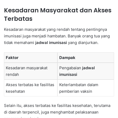
Kesadaran Masyarakat dan Akses
Terbatas
Kesadaran masyarakat yang rendah tentang pentingnya
imunisasi juga menjadi hambatan. Banyak orang tua yang
tidak memahami
jadwal imunisasi
yang dianjurkan.
Faktor
Dampak
Kesadaran masyarakat
Pengabaian
jadwal
rendah
imunisasi
Akses terbatas ke fasilitas
Keterlambatan dalam
kesehatan
pemberian vaksin
Selain itu, akses terbatas ke fasilitas kesehatan, terutama
di daerah terpencil, juga menghambat pelaksanaan