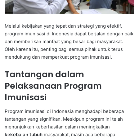
Melalui kebijakan yang tepat dan strategi yang efektif,
program imunisasi di Indonesia dapat berjalan dengan baik
dan memberikan manfaat yang besar bagi masyarakat.
Oleh karena itu, penting bagi semua pihak untuk terus
mendukung dan memperkuat program imunisasi.
Tantangan dalam
Pelaksanaan Program
Imunisasi
Program imunisasi di Indonesia menghadapi beberapa
tantangan yang signifikan. Meskipun program ini telah
menunjukkan keberhasilan dalam meningkatkan
kekebalan tubuh
masyarakat, masih ada beberapa