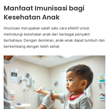
Manfaat Imunisasi bagi
Kesehatan Anak
Imunisasi merupakan salah satu cara efektif untuk
melindungi kesehatan anak dari berbagai penyakit
berbahaya. Dengan demikian, anak-anak dapat tumbuh dan
berkembang dengan lebih sehat.