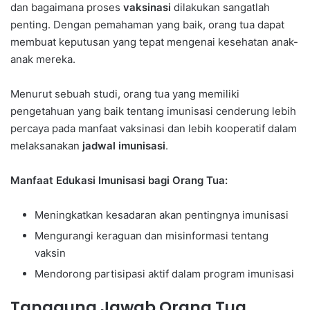
dan bagaimana proses
vaksinasi
dilakukan sangatlah
penting. Dengan pemahaman yang baik, orang tua dapat
membuat keputusan yang tepat mengenai kesehatan anak-
anak mereka.
Menurut sebuah studi, orang tua yang memiliki
pengetahuan yang baik tentang imunisasi cenderung lebih
percaya pada manfaat vaksinasi dan lebih kooperatif dalam
melaksanakan
jadwal imunisasi
.
Manfaat Edukasi Imunisasi bagi Orang Tua:
Meningkatkan kesadaran akan pentingnya imunisasi
Mengurangi keraguan dan misinformasi tentang
vaksin
Mendorong partisipasi aktif dalam program imunisasi
Tanggung Jawab Orang Tua