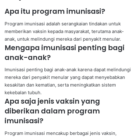
Apa itu program imunisasi?
Program imunisasi adalah serangkaian tindakan untuk
memberikan vaksin kepada masyarakat, terutama anak-
anak, untuk melindungi mereka dari penyakit menular.
Mengapa imunisasi penting bagi
anak-anak?
Imunisasi penting bagi anak-anak karena dapat melindungi
mereka dari penyakit menular yang dapat menyebabkan
kesakitan dan kematian, serta meningkatkan sistem
kekebalan tubuh.
Apa saja jenis vaksin yang
diberikan dalam program
imunisasi?
Program imunisasi mencakup berbagai jenis vaksin,