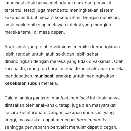
Imunisasi tidak hanya melindungi anak dari penyakit
tertentu, tetapi juga membantu meningkatkan sistem
kekebalan tubuh secara keseluruhan. Dengan demikian,
anak-anak lebih siap melawan infeksi yang mungkin
mereka temui di masa depan.
Anak-anak yang telah divaksinasi memiliki kemungkinan
lebih rendah untuk jatuh sakit dan lebih sehat
dibandingkan dengan mereka yang tidak divaksinasi. Oleh
karena itu, orang tua harus memastikan anak-anak mereka
mendapatkan
imunisasi lengkap
untuk meningkatkan
kekebalan tubuh
mereka.
Dalam jangka panjang,
manfaat imunisasi
ini tidak hanya
dirasakan oleh anak-anak, tetapi juga oleh masyarakat
secara keseluruhan. Dengan cakupan imunisasi yang
tinggi, masyarakat dapat mencapai
herd immunity
,
sehingga penyebaran penyakit menular dapat dicegah.