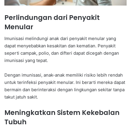
Perlindungan dari Penyakit
Menular
Imunisasi melindungi anak dari penyakit menular yang
dapat menyebabkan kesakitan dan kematian. Penyakit
seperti campak, polio, dan difteri dapat dicegah dengan
imunisasi yang tepat.
Dengan imunisasi, anak-anak memiliki risiko lebih rendah
untuk terinfeksi penyakit menular. Ini berarti mereka dapat
bermain dan berinteraksi dengan lingkungan sekitar tanpa
takut jatuh sakit.
Meningkatkan Sistem Kekebalan
Tubuh