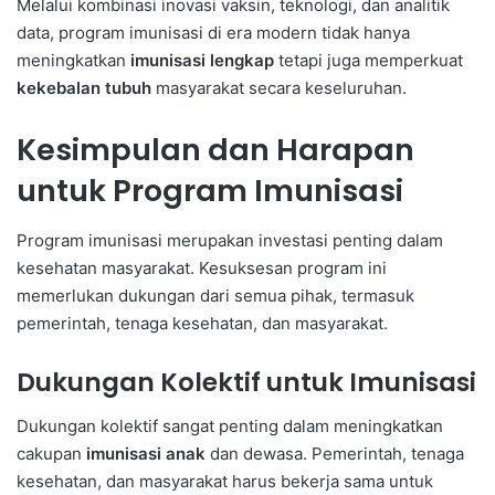
Melalui kombinasi inovasi vaksin, teknologi, dan analitik
data, program imunisasi di era modern tidak hanya
meningkatkan
imunisasi lengkap
tetapi juga memperkuat
kekebalan tubuh
masyarakat secara keseluruhan.
Kesimpulan dan Harapan
untuk Program Imunisasi
Program imunisasi merupakan investasi penting dalam
kesehatan masyarakat. Kesuksesan program ini
memerlukan dukungan dari semua pihak, termasuk
pemerintah, tenaga kesehatan, dan masyarakat.
Dukungan Kolektif untuk Imunisasi
Dukungan kolektif sangat penting dalam meningkatkan
cakupan
imunisasi anak
dan dewasa. Pemerintah, tenaga
kesehatan, dan masyarakat harus bekerja sama untuk