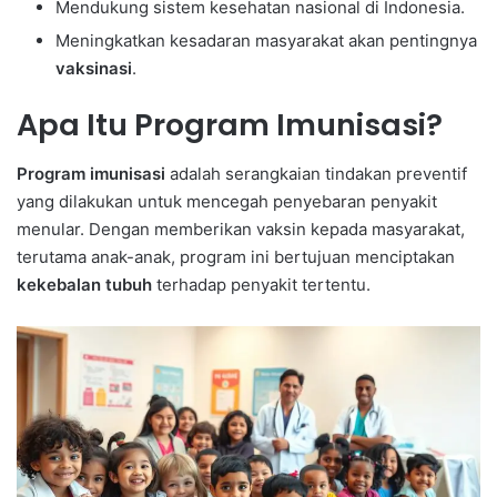
Mendukung sistem kesehatan nasional di Indonesia.
Meningkatkan kesadaran masyarakat akan pentingnya
vaksinasi
.
Apa Itu Program Imunisasi?
Program imunisasi
adalah serangkaian tindakan preventif
yang dilakukan untuk mencegah penyebaran penyakit
menular. Dengan memberikan vaksin kepada masyarakat,
terutama anak-anak, program ini bertujuan menciptakan
kekebalan tubuh
terhadap penyakit tertentu.