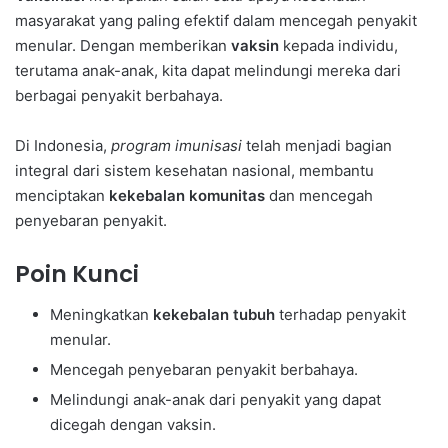
masyarakat yang paling efektif dalam mencegah penyakit
menular. Dengan memberikan
vaksin
kepada individu,
terutama anak-anak, kita dapat melindungi mereka dari
berbagai penyakit berbahaya.
Di Indonesia,
program imunisasi
telah menjadi bagian
integral dari sistem kesehatan nasional, membantu
menciptakan
kekebalan komunitas
dan mencegah
penyebaran penyakit.
Poin Kunci
Meningkatkan
kekebalan tubuh
terhadap penyakit
menular.
Mencegah penyebaran penyakit berbahaya.
Melindungi anak-anak dari penyakit yang dapat
dicegah dengan vaksin.