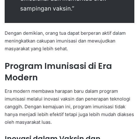
sampingan vaksin.”
Dengan demikian, orang tua dapat berperan aktif dalam
meningkatkan cakupan imunisasi dan mewujudkan
masyarakat yang lebih sehat.
Program Imunisasi di Era
Modern
Era modern membawa harapan baru dalam program
imunisasi melalui inovasi vaksin dan penerapan teknologi
canggih. Dengan kemajuan ini, program imunisasi tidak
hanya menjadi lebih efektif tetapi juga lebih mudah diakses
oleh masyarakat luas.
Inovasi dalam Vaksin dan