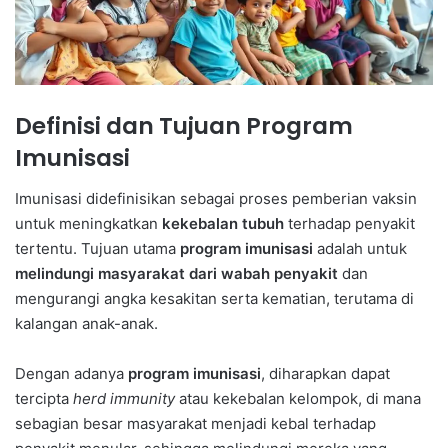
Definisi dan Tujuan Program
Imunisasi
Imunisasi didefinisikan sebagai proses pemberian vaksin
untuk meningkatkan
kekebalan tubuh
terhadap penyakit
tertentu. Tujuan utama
program imunisasi
adalah untuk
melindungi masyarakat dari wabah penyakit
dan
mengurangi angka kesakitan serta kematian, terutama di
kalangan anak-anak.
Dengan adanya
program imunisasi
, diharapkan dapat
tercipta
herd immunity
atau kekebalan kelompok, di mana
sebagian besar masyarakat menjadi kebal terhadap