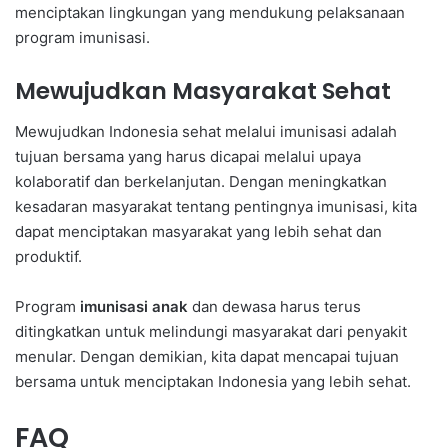
menciptakan lingkungan yang mendukung pelaksanaan
program imunisasi.
Mewujudkan Masyarakat Sehat
Mewujudkan Indonesia sehat melalui imunisasi adalah
tujuan bersama yang harus dicapai melalui upaya
kolaboratif dan berkelanjutan. Dengan meningkatkan
kesadaran masyarakat tentang pentingnya imunisasi, kita
dapat menciptakan masyarakat yang lebih sehat dan
produktif.
Program
imunisasi anak
dan dewasa harus terus
ditingkatkan untuk melindungi masyarakat dari penyakit
menular. Dengan demikian, kita dapat mencapai tujuan
bersama untuk menciptakan Indonesia yang lebih sehat.
FAQ