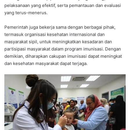
pelaksanaan yang efektif, serta pemantauan dan evaluasi
yang terus-menerus.
Pemerintah juga bekerja sama dengan berbagai pihak,
termasuk organisasi kesehatan internasional dan
masyarakat sipil, untuk meningkatkan kesadaran dan
partisipasi masyarakat dalam program imunisasi. Dengan
demikian, diharapkan cakupan imunisasi dapat meningkat
dan kesehatan masyarakat dapat terjaga.