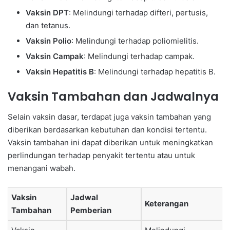
Vaksin DPT
: Melindungi terhadap difteri, pertusis,
dan tetanus.
Vaksin Polio
: Melindungi terhadap poliomielitis.
Vaksin Campak
: Melindungi terhadap campak.
Vaksin Hepatitis B
: Melindungi terhadap hepatitis B.
Vaksin Tambahan dan Jadwalnya
Selain vaksin dasar, terdapat juga vaksin tambahan yang
diberikan berdasarkan kebutuhan dan kondisi tertentu.
Vaksin tambahan ini dapat diberikan untuk meningkatkan
perlindungan terhadap penyakit tertentu atau untuk
menangani wabah.
Vaksin
Jadwal
Keterangan
Tambahan
Pemberian