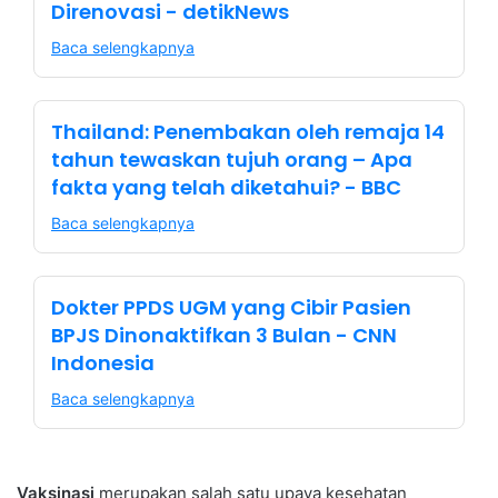
Direnovasi - detikNews
Baca selengkapnya
Thailand: Penembakan oleh remaja 14
tahun tewaskan tujuh orang – Apa
fakta yang telah diketahui? - BBC
Baca selengkapnya
Dokter PPDS UGM yang Cibir Pasien
BPJS Dinonaktifkan 3 Bulan - CNN
Indonesia
Baca selengkapnya
Vaksinasi
merupakan salah satu upaya kesehatan