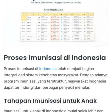
Proses Imunisasi di Indonesia
Proses imunisasi di
Indonesia
telah menjadi bagian
integral dari sistem kesehatan masyarakat. Dengan adanya
program imunisasi yang terstruktur, masyarakat Indonesia
dapat terlindungi dari berbagai penyakit menular.
Tahapan Imunisasi untuk Anak
Imunisasi untuk anak di Indonesia dimulai sejak lahir dan