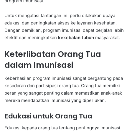
program imunisasi.
Untuk mengatasi tantangan ini, perlu dilakukan upaya
edukasi dan peningkatan akses ke layanan kesehatan.
Dengan demikian, program imunisasi dapat berjalan lebih
efektif dan meningkatkan
kekebalan tubuh
masyarakat.
Keterlibatan Orang Tua
dalam Imunisasi
Keberhasilan program imunisasi sangat bergantung pada
kesadaran dan partisipasi orang tua. Orang tua memiliki
peran yang sangat penting dalam memastikan anak-anak
mereka mendapatkan imunisasi yang diperlukan.
Edukasi untuk Orang Tua
Edukasi kepada orang tua tentang pentingnya imunisasi