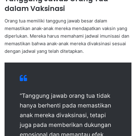
dalam Vaksinasi
Orang tua memiliki tanggung jawab besar dalam
memastikan anak-anak mereka mendapatkan vaksin yang
diperlukan. Mereka harus memahami jadwal imunisasi dan
memastikan bahwa anak-anak mereka divaksinasi sesuai
dengan jadwal yang telah ditetapkan.
“Tanggung jawab orang tua tidak
hanya berhenti pada memastikan
anak mereka divaksinasi, tetapi
juga pada memberikan dukungan
emosional dan memantau efek