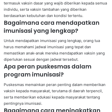
termasuk vaksin dasar yang wajib diberikan kepada semua
individu, serta vaksin tambahan yang diberikan
berdasarkan kebutuhan dan kondisi tertentu.
Bagaimana cara mendapatkan
imunisasi yang lengkap?
Untuk mendapatkan imunisasi yang lengkap, orang tua
harus memahami jadwal imunisasi yang tepat dan
memastikan anak-anak mereka mendapatkan vaksin yang
diperlukan sesuai dengan jadwal tersebut.
Apa peran puskesmas dalam
program imunisasi?
Puskesmas memainkan peran penting dalam memberikan
vaksin kepada masyarakat, terutama di daerah terpencil,
serta memberikan edukasi kepada masyarakat tentang
pentingnya imunisasi.
Bagaimana cara meningkatkan