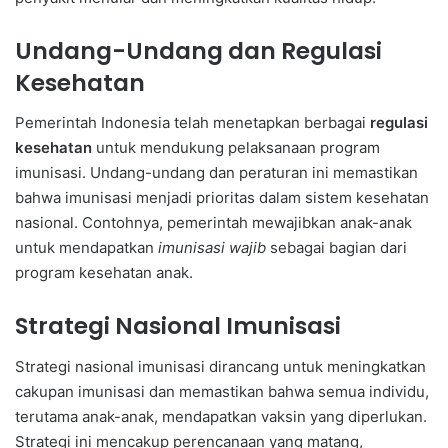
Undang-Undang dan Regulasi
Kesehatan
Pemerintah Indonesia telah menetapkan berbagai
regulasi
kesehatan
untuk mendukung pelaksanaan program
imunisasi. Undang-undang dan peraturan ini memastikan
bahwa imunisasi menjadi prioritas dalam sistem kesehatan
nasional. Contohnya, pemerintah mewajibkan anak-anak
untuk mendapatkan
imunisasi wajib
sebagai bagian dari
program kesehatan anak.
Strategi Nasional Imunisasi
Strategi nasional imunisasi dirancang untuk meningkatkan
cakupan imunisasi dan memastikan bahwa semua individu,
terutama anak-anak, mendapatkan vaksin yang diperlukan.
Strategi ini mencakup perencanaan yang matang,