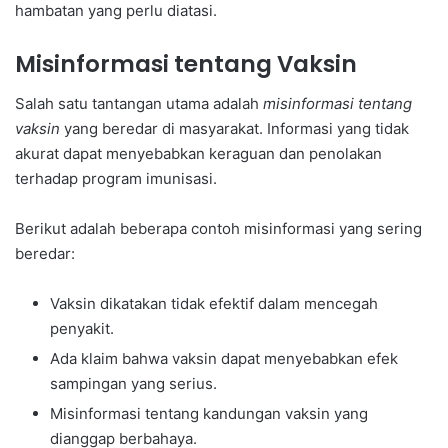
hambatan yang perlu diatasi.
Misinformasi tentang Vaksin
Salah satu tantangan utama adalah
misinformasi tentang
vaksin
yang beredar di masyarakat. Informasi yang tidak
akurat dapat menyebabkan keraguan dan penolakan
terhadap program imunisasi.
Berikut adalah beberapa contoh misinformasi yang sering
beredar:
Vaksin dikatakan tidak efektif dalam mencegah
penyakit.
Ada klaim bahwa vaksin dapat menyebabkan efek
sampingan yang serius.
Misinformasi tentang kandungan vaksin yang
dianggap berbahaya.