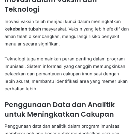
Teknologi
Inovasi vaksin telah menjadi kunci dalam meningkatkan
kekebalan tubuh
masyarakat. Vaksin yang lebih efektif dan
aman telah dikembangkan, mengurangi risiko penyakit
menular secara signifikan.
Teknologi juga memainkan peran penting dalam program
imunisasi. Sistem informasi yang canggih memungkinkan
pelacakan dan pemantauan cakupan imunisasi dengan
lebih akurat, membantu identifikasi area yang memerlukan
perhatian lebih.
Penggunaan Data dan Analitik
untuk Meningkatkan Cakupan
Penggunaan data dan analitik dalam program imunisasi
membuka peluang besar untuk meningkatkan cakupan