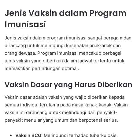
Jenis Vaksin dalam Program
Imunisasi
Jenis vaksin dalam program imunisasi sangat beragam dan
dirancang untuk melindungi kesehatan anak-anak dan
orang dewasa. Program imunisasi mencakup berbagai
jenis vaksin yang diberikan dalam jadwal tertentu untuk
memastikan perlindungan optimal.
Vaksin Dasar yang Harus Diberikan
Vaksin dasar adalah vaksin yang wajib diberikan kepada
semua individu, terutama pada masa kanak-kanak. Vaksin-
vaksin ini dirancang untuk melindungi dari penyakit-
penyakit menular yang umum dan berpotensi serius.
Vaksin BCG
: Melindungi terhadap tuberkulosis.