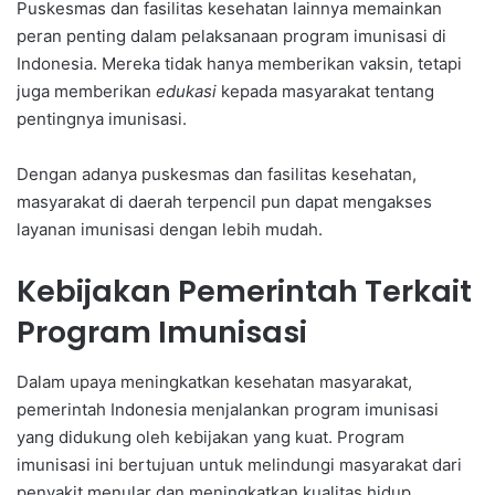
Puskesmas dan fasilitas kesehatan lainnya memainkan
peran penting dalam pelaksanaan program imunisasi di
Indonesia. Mereka tidak hanya memberikan vaksin, tetapi
juga memberikan
edukasi
kepada masyarakat tentang
pentingnya imunisasi.
Dengan adanya puskesmas dan fasilitas kesehatan,
masyarakat di daerah terpencil pun dapat mengakses
layanan imunisasi dengan lebih mudah.
Kebijakan Pemerintah Terkait
Program Imunisasi
Dalam upaya meningkatkan kesehatan masyarakat,
pemerintah Indonesia menjalankan program imunisasi
yang didukung oleh kebijakan yang kuat. Program
imunisasi ini bertujuan untuk melindungi masyarakat dari
penyakit menular dan meningkatkan kualitas hidup.