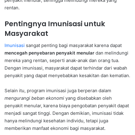
penyakit menular, sehingga melindungi mereka yang
rentan.
Pentingnya Imunisasi untuk
Masyarakat
Imunisasi
sangat penting bagi masyarakat karena dapat
mencegah penyebaran penyakit menular
dan melindungi
mereka yang rentan, seperti anak-anak dan orang tua.
Dengan imunisasi, masyarakat dapat terhindar dari wabah
penyakit yang dapat menyebabkan kesakitan dan kematian.
Selain itu, program imunisasi juga berperan dalam
mengurangi beban ekonomi
yang disebabkan oleh
penyakit menular, karena biaya pengobatan penyakit dapat
menjadi sangat tinggi. Dengan demikian, imunisasi tidak
hanya melindungi kesehatan individu, tetapi juga
memberikan manfaat ekonomi bagi masyarakat.