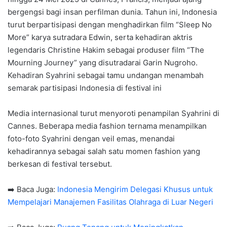
bergengsi bagi insan perfilman dunia. Tahun ini, Indonesia
turut berpartisipasi dengan menghadirkan film “Sleep No
More” karya sutradara Edwin, serta kehadiran aktris
legendaris Christine Hakim sebagai produser film “The
Mourning Journey” yang disutradarai Garin Nugroho.
Kehadiran Syahrini sebagai tamu undangan menambah
semarak partisipasi Indonesia di festival ini
Media internasional turut menyoroti penampilan Syahrini di
Cannes. Beberapa media fashion ternama menampilkan
foto-foto Syahrini dengan veil emas, menandai
kehadirannya sebagai salah satu momen fashion yang
berkesan di festival tersebut.
➡️ Baca Juga:
Indonesia Mengirim Delegasi Khusus untuk
Mempelajari Manajemen Fasilitas Olahraga di Luar Negeri