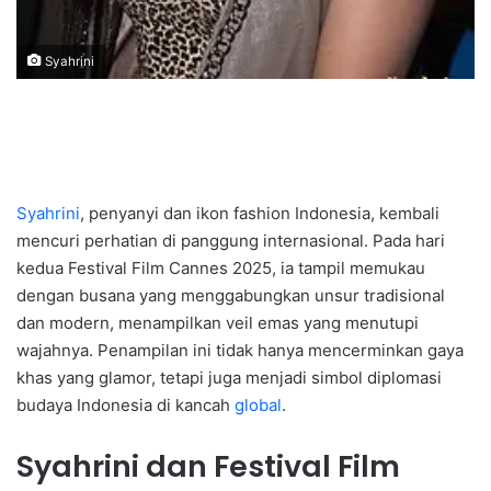
Syahrini
Syahrini
, penyanyi dan ikon fashion Indonesia, kembali
mencuri perhatian di panggung internasional. Pada hari
kedua Festival Film Cannes 2025, ia tampil memukau
dengan busana yang menggabungkan unsur tradisional
dan modern, menampilkan veil emas yang menutupi
wajahnya. Penampilan ini tidak hanya mencerminkan gaya
khas yang glamor, tetapi juga menjadi simbol diplomasi
budaya Indonesia di kancah
global
.
Syahrini dan Festival Film