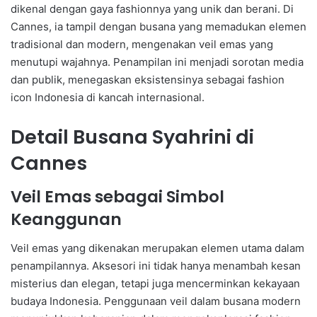
dikenal dengan gaya fashionnya yang unik dan berani. Di
Cannes, ia tampil dengan busana yang memadukan elemen
tradisional dan modern, mengenakan veil emas yang
menutupi wajahnya. Penampilan ini menjadi sorotan media
dan publik, menegaskan eksistensinya sebagai fashion
icon Indonesia di kancah internasional.
Detail Busana Syahrini di
Cannes
Veil Emas sebagai Simbol
Keanggunan
Veil emas yang dikenakan merupakan elemen utama dalam
penampilannya. Aksesori ini tidak hanya menambah kesan
misterius dan elegan, tetapi juga mencerminkan kekayaan
budaya Indonesia. Penggunaan veil dalam busana modern