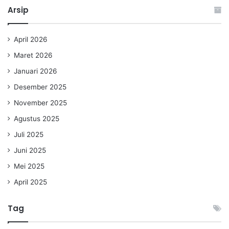
Arsip
April 2026
Maret 2026
Januari 2026
Desember 2025
November 2025
Agustus 2025
Juli 2025
Juni 2025
Mei 2025
April 2025
Tag