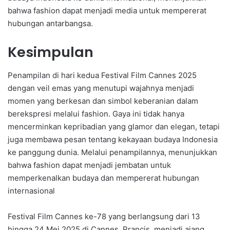
bahwa fashion dapat menjadi media untuk mempererat
hubungan antarbangsa.
Kesimpulan
Penampilan di hari kedua Festival Film Cannes 2025
dengan veil emas yang menutupi wajahnya menjadi
momen yang berkesan dan simbol keberanian dalam
berekspresi melalui fashion. Gaya ini tidak hanya
mencerminkan kepribadian yang glamor dan elegan, tetapi
juga membawa pesan tentang kekayaan budaya Indonesia
ke panggung dunia. Melalui penampilannya, menunjukkan
bahwa fashion dapat menjadi jembatan untuk
memperkenalkan budaya dan mempererat hubungan
internasional
Festival Film Cannes ke-78 yang berlangsung dari 13
hingga 24 Mei 2025 di Cannes, Prancis, menjadi ajang