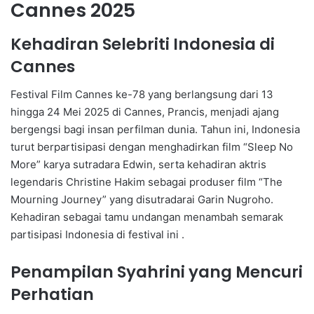
Cannes 2025
Kehadiran Selebriti Indonesia di
Cannes
Festival Film Cannes ke-78 yang berlangsung dari 13
hingga 24 Mei 2025 di Cannes, Prancis, menjadi ajang
bergengsi bagi insan perfilman dunia. Tahun ini, Indonesia
turut berpartisipasi dengan menghadirkan film “Sleep No
More” karya sutradara Edwin, serta kehadiran aktris
legendaris Christine Hakim sebagai produser film “The
Mourning Journey” yang disutradarai Garin Nugroho.
Kehadiran sebagai tamu undangan menambah semarak
partisipasi Indonesia di festival ini .
Penampilan Syahrini yang Mencuri
Perhatian