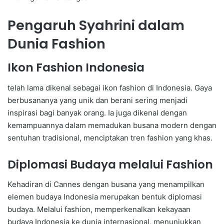
Pengaruh Syahrini dalam
Dunia Fashion
Ikon Fashion Indonesia
telah lama dikenal sebagai ikon fashion di Indonesia. Gaya
berbusananya yang unik dan berani sering menjadi
inspirasi bagi banyak orang. Ia juga dikenal dengan
kemampuannya dalam memadukan busana modern dengan
sentuhan tradisional, menciptakan tren fashion yang khas.
Diplomasi Budaya melalui Fashion
Kehadiran di Cannes dengan busana yang menampilkan
elemen budaya Indonesia merupakan bentuk diplomasi
budaya. Melalui fashion, memperkenalkan kekayaan
budaya Indonesia ke dunia internasional, menunjukkan