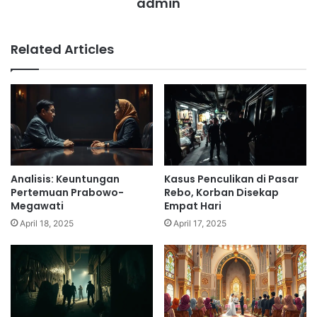
admin
Related Articles
Analisis: Keuntungan
Kasus Penculikan di Pasar
Pertemuan Prabowo-
Rebo, Korban Disekap
Megawati
Empat Hari
April 18, 2025
April 17, 2025