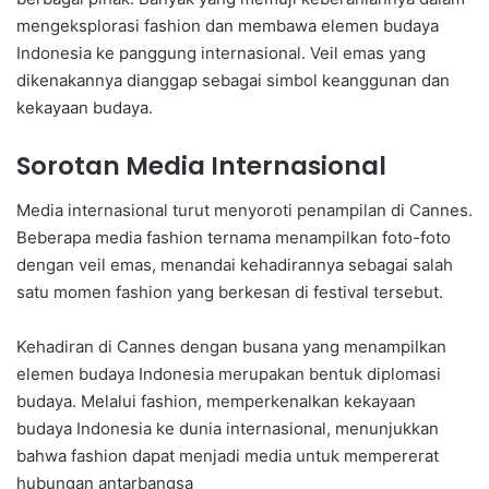
mengeksplorasi fashion dan membawa elemen budaya
Indonesia ke panggung internasional. Veil emas yang
dikenakannya dianggap sebagai simbol keanggunan dan
kekayaan budaya.
Sorotan Media Internasional
Media internasional turut menyoroti penampilan di Cannes.
Beberapa media fashion ternama menampilkan foto-foto
dengan veil emas, menandai kehadirannya sebagai salah
satu momen fashion yang berkesan di festival tersebut.
Kehadiran di Cannes dengan busana yang menampilkan
elemen budaya Indonesia merupakan bentuk diplomasi
budaya. Melalui fashion, memperkenalkan kekayaan
budaya Indonesia ke dunia internasional, menunjukkan
bahwa fashion dapat menjadi media untuk mempererat
hubungan antarbangsa