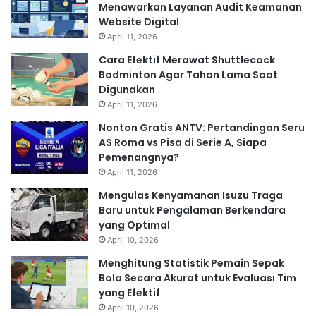
Menawarkan Layanan Audit Keamanan
Website Digital
April 11, 2026
Cara Efektif Merawat Shuttlecock
Badminton Agar Tahan Lama Saat
Digunakan
April 11, 2026
Nonton Gratis ANTV: Pertandingan Seru
AS Roma vs Pisa di Serie A, Siapa
Pemenangnya?
April 11, 2026
Mengulas Kenyamanan Isuzu Traga
Baru untuk Pengalaman Berkendara
yang Optimal
April 10, 2026
Menghitung Statistik Pemain Sepak
Bola Secara Akurat untuk Evaluasi Tim
yang Efektif
April 10, 2026