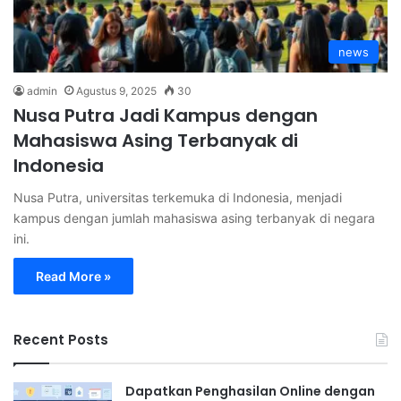
news
admin
Agustus 9, 2025
30
Nusa Putra Jadi Kampus dengan
Mahasiswa Asing Terbanyak di
Indonesia
Nusa Putra, universitas terkemuka di Indonesia, menjadi
kampus dengan jumlah mahasiswa asing terbanyak di negara
ini.
Read More »
Recent Posts
Dapatkan Penghasilan Online dengan