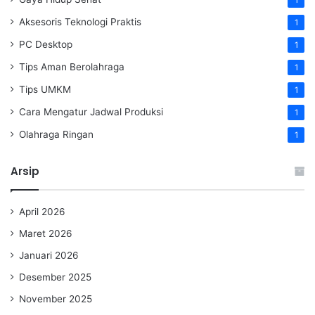
1
Aksesoris Teknologi Praktis
1
PC Desktop
1
Tips Aman Berolahraga
1
Tips UMKM
1
Cara Mengatur Jadwal Produksi
1
Olahraga Ringan
1
Arsip
April 2026
Maret 2026
Januari 2026
Desember 2025
November 2025