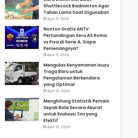
Shuttlecock Badminton Agar
Tahan Lama Saat Digunakan
April 11, 2026
Nonton Gratis ANTV:
Pertandingan Seru AS Roma
vs Pisa di Serie A, Siapa
Pemenangnya?
April 11, 2026
Mengulas Kenyamanan Isuzu
Traga Baru untuk
Pengalaman Berkendara
yang Optimal
April 10, 2026
Menghitung Statistik Pemain
Sepak Bola Secara Akurat
untuk Evaluasi Tim yang
Efektif
April 10, 2026