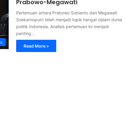
Prabowo-Megawati
Pertemuan antara Prabowo Subianto dan Megawati
Soekarnoputri telah menjadi topik hangat dalam dunia
politik Indonesia. Analisis pertemuan ini menjadi
penting…
s
Read More »